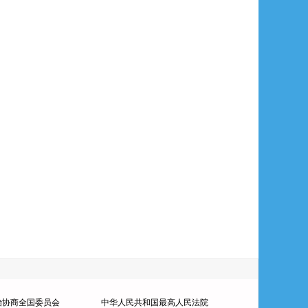
治协商全国委员会
中华人民共和国最高人民法院