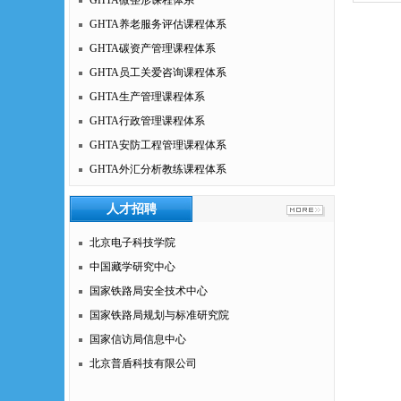
GHTA微整形课程体系
GHTA养老服务评估课程体系
GHTA碳资产管理课程体系
GHTA员工关爱咨询课程体系
GHTA生产管理课程体系
GHTA行政管理课程体系
GHTA安防工程管理课程体系
GHTA外汇分析教练课程体系
人才招聘
北京电子科技学院
中国藏学研究中心
国家铁路局安全技术中心
国家铁路局规划与标准研究院
国家信访局信息中心
北京普盾科技有限公司