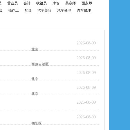
员
营业员
会计
收银员
库管
美容师
面点师
员
操作工
配菜
汽车美容
汽车修理
汽车修理
2026-08-09
北京
2026-08-09
西藏自治区
2026-08-09
北京
2026-08-09
北京
2026-08-09
2026-08-09
朝阳区