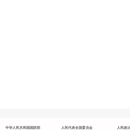
中华人民共和国国防部
人民代表全国委员会
人民政