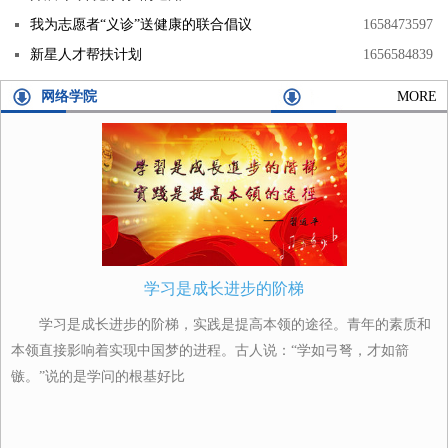
我为志愿者“义诊”送健康的联合倡议
1658473597
新星人才帮扶计划
1656584839
网络学院
MORE
学习是成长进步的阶梯
学习是成长进步的阶梯，实践是提高本领的途径。青年的素质和
本领直接影响着实现中国梦的进程。古人说：“学如弓弩，才如箭
镞。”说的是学问的根基好比