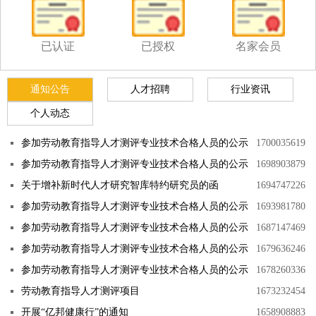
已认证
已授权
名家会员
通知公告
人才招聘
行业资讯
个人动态
参加劳动教育指导人才测评专业技术合格人员的公示
1700035619
参加劳动教育指导人才测评专业技术合格人员的公示
1698903879
关于增补新时代人才研究智库特约研究员的函
1694747226
参加劳动教育指导人才测评专业技术合格人员的公示
1693981780
参加劳动教育指导人才测评专业技术合格人员的公示
1687147469
参加劳动教育指导人才测评专业技术合格人员的公示
1679636246
参加劳动教育指导人才测评专业技术合格人员的公示
1678260336
劳动教育指导人才测评项目
1673232454
开展“亿邦健康行”的通知
1658908883