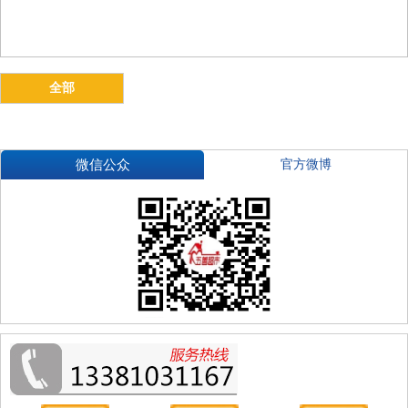
全部
微信公众
官方微博