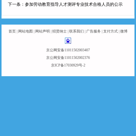
下一条：
参加劳动教育指导人才测评专业技术合格人员的公示
首页
|
网站地图
|
网站声明
|
招贤纳士
|
联系我们
|
广告服务
|
支付方式
|
微博
京公网安备11011502003407
京公网安备11011502002376
京ICP备17030929号-2