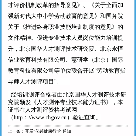
才评价机制改革的指导意见》、《关于全面加
强新时代大中小学劳动教育的意见》和国务院
关于《推进终身职业技能培训制度的意见》的
文件精神。促进专业技术人员岗位能力培训提
升，北京国华人才测评技术研究院、北京永恒
信业教育科技有限公司、慧研学（北京）国际
教育科技有限公司等单位联合开展
“劳动教育指
导师人才测评项目”。
经培训测评合格者由北京国华人才测评技术研
究院颁发《人才测评专业技术能力证书》，本
证书在人才测评资格考试网
（
http：//www.chgov.cn）验证查询。
上一条：
开展“亿邦健康行”的通知