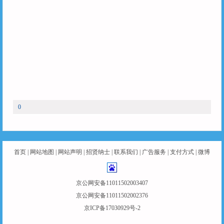
0
首页
|
网站地图
|
网站声明
|
招贤纳士
|
联系我们
|
广告服务
|
支付方式
|
微博
京公网安备11011502003407
京公网安备11011502002376
京ICP备17030929号-2