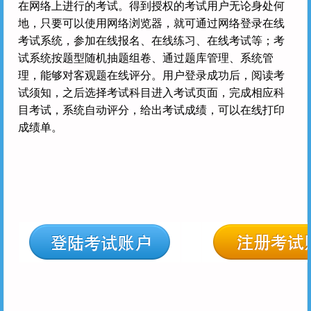
在网络上进行的考试。得到授权的考试用户无论身处何
地，只要可以使用网络浏览器，就可通过网络登录在线
考试系统，参加在线报名、在线练习、在线考试等；考
试系统按题型随机抽题组卷、通过题库管理、系统管
理，能够对客观题在线评分。用户登录成功后，阅读考
试须知，之后选择考试科目进入考试页面，完成相应科
目考试，系统自动评分，给出考试成绩，可以在线打印
成绩单。