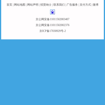
首页
|
网站地图
|
网站声明
|
招贤纳士
|
联系我们
|
广告服务
|
支付方式
|
微博
京公网安备11011502003407
京公网安备11011502002376
京ICP备17030929号-2