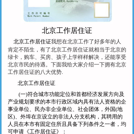
北京工作居住证
北京工作居住证
我想在北京工作了好多年的人
肯定不陌生，有了北京工作居住证就相当于北京的
绿卡，购车、买房、孩子上学样样解决，还能享受
北京市民的待遇。下面我给大家介绍一下拥有北京
工作居住证的八大优势.
北京工作居住证
(一)符合城市功能定位和首都经济发展方向及
产业规划要求的本市行政区域内具有法人资格的企
事业单位、民办非企业单位、社会团体，外国(地
区)、外埠在京设立的非法人分支机构，其聘用的
人员在本市有固定住所且具备下列条件之一者，均
可申请《工作居住证》：