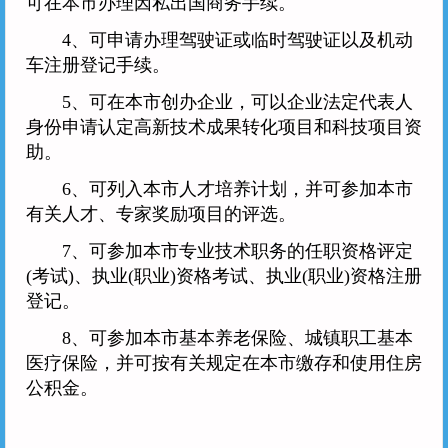
可在本市办理因私出国商务手续。
4、可申请办理驾驶证或临时驾驶证以及机动
车注册登记手续。
5、可在本市创办企业，可以企业法定代表人
身份申请认定高新技术成果转化项目和科技项目资
助。
6、可列入本市人才培养计划，并可参加本市
有关人才、专家奖励项目的评选。
7、可参加本市专业技术职务的任职资格评定
(考试)、执业(职业)资格考试、执业(职业)资格注册
登记。
8、可参加本市基本养老保险、城镇职工基本
医疗保险，并可按有关规定在本市缴存和使用住房
公积金。