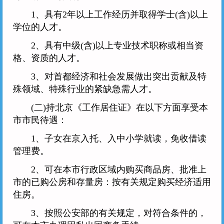
1、具有2年以上工作经历并取得学士(含)以上
学位的人才。
2、具有中级(含)以上专业技术职称或相当资
格、资质的人才。
3、对首都经济和社会发展做出突出贡献及特
殊领域、特殊行业的紧缺急需人才。
(二)持北京《工作居住证》在以下方面享受本
市市民待遇：
1、子女在京入托、入中小学就读，免收借读
管理费。
2、可在本市行政区域内购买商品房、批准上
市的已购公房和存量房：按有关规定购买经济适用
住房。
3、按照公安部的有关规定，对符合条件的，