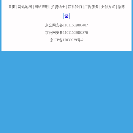
首页
|
网站地图
|
网站声明
|
招贤纳士
|
联系我们
|
广告服务
|
支付方式
|
微博
京公网安备11011502003407
京公网安备11011502002376
京ICP备17030929号-2