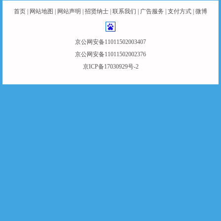
首页
|
网站地图
|
网站声明
|
招贤纳士
|
联系我们
|
广告服务
|
支付方式
|
微博
京公网安备11011502003407
京公网安备11011502002376
京ICP备17030929号-2