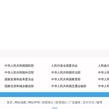
中华人民共和国国防部
人民代表全国委员会
人民政
中华人民共和国外交部
中华人民共和国司法部
中华人
国家发展和改革委员会
中华人民共和国教育部
中华人
国家住房和城乡建设部
中华人民共和国交通运输部
中华人
首页
|
网站地图
|
网站声明
|
招贤纳士
|
联系我们
|
广告服务
|
支付方式
|
微博