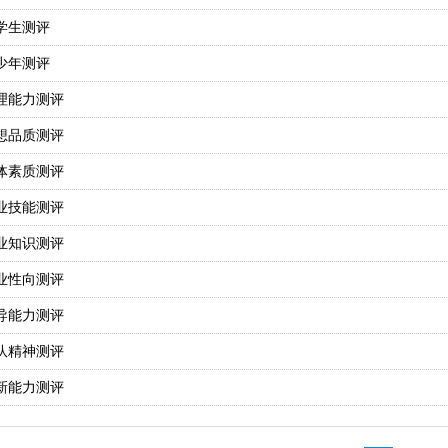
学生测评
少年测评
理能力测评
想品质测评
体素质测评
业技能测评
业知识测评
业性向测评
导能力测评
队精神测评
新能力测评