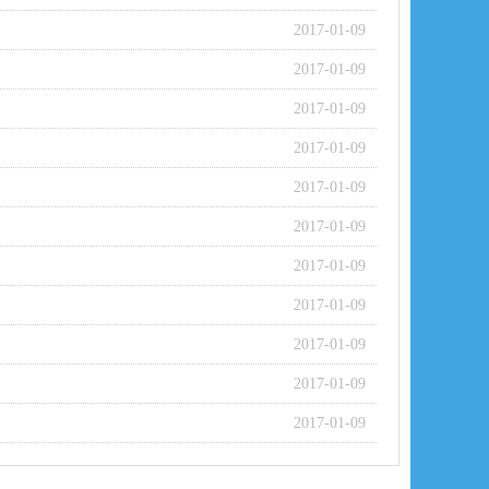
2017-01-09
2017-01-09
2017-01-09
2017-01-09
2017-01-09
2017-01-09
2017-01-09
2017-01-09
2017-01-09
2017-01-09
2017-01-09