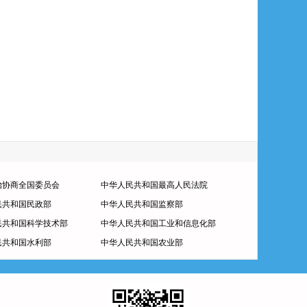
治协商全国委员会
中华人民共和国最高人民法院
民共和国民政部
中华人民共和国监察部
民共和国科学技术部
中华人民共和国工业和信息化部
民共和国水利部
中华人民共和国农业部