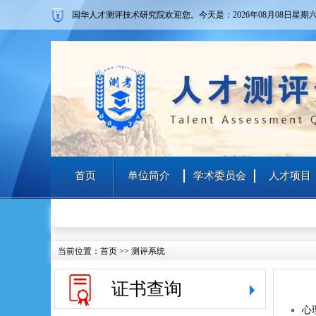
国华人才测评技术研究院欢迎您。
今天是：2026年08月08日
星期
首页
单位简介
学术委员会
人才项目
当前位置：
首页
>>
测评系统
证书查询
心