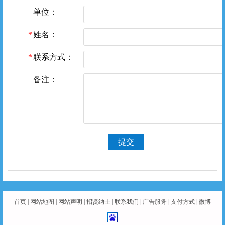
单位：
姓名：
联系方式：
备注：
提交
首页
|
网站地图
|
网站声明
|
招贤纳士
|
联系我们
|
广告服务
|
支付方式
|
微博