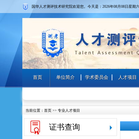
国华人才测评技术研究院欢迎您。
今天是：2026年08月08日
星期
首页
单位简介
学术委员会
人才项目
当前位置：
首页
>>
专业人才项目
证书查询