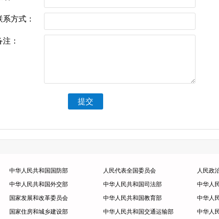
联系方式：
备注：
提交
中华人民共和国国防部
人民代表全国委员会
人民政
中华人民共和国外交部
中华人民共和国司法部
中华人
国家发展和改革委员会
中华人民共和国教育部
中华人
国家住房和城乡建设部
中华人民共和国交通运输部
中华人