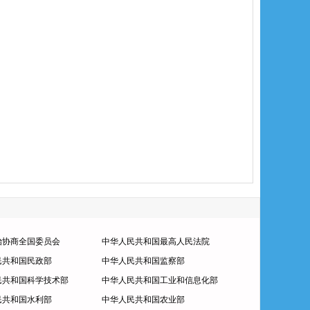
治协商全国委员会
中华人民共和国最高人民法院
民共和国民政部
中华人民共和国监察部
民共和国科学技术部
中华人民共和国工业和信息化部
民共和国水利部
中华人民共和国农业部