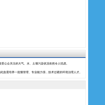
最受公众关注的大气、水、土壤污染状况依然令人忧虑。
，因此急需培养一批懂管理、专业能力强，技术过硬的环境治理人才。