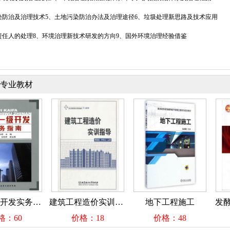
染防治及治理技术5、土地污染防治办法及治理途径6、垃圾处理新思路及技术应用
责任人的处理8、环境治理新技术研发的方向9、国外环境治理经验借鉴
专业教材
土地一级开发实务指南
建筑工程造价实训指导
地下工程施工
发酵工
60
价格：18
价格：48