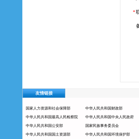
友情链接
国家人力资源和社会保障部
中华人民共和国财政部
中华人民共和国最高人民检察院
中华人民共和国中央人民政府
中华人民共和国公安部
国家民族事务委员会
中华人民共和国国土资源部
中华人民共和国环境保护部