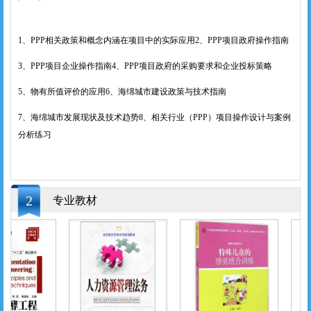
1、PPP相关政策和概念内涵在项目中的实际应用2、PPP项目政府操作指南
3、PPP项目企业操作指南4、PPP项目政府的采购要求和企业投标策略
5、物有所值评价的应用6、海绵城市建设政策与技术指南
7、海绵城市发展现状及技术趋势8、相关行业（PPP）项目操作设计与案例
分析练习
2
专业教材