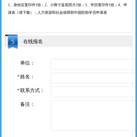
1、身份证复印件1份；2、小两寸蓝底照片2张；3、学历复印件1份；4、申
请表（请下载）；
人力资源和社会保障部中国职协学员申请表
5
在线报名
单位：
姓名：
联系方式：
备注：