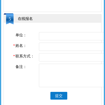
5
在线报名
单位：
姓名：
联系方式：
备注：
提交