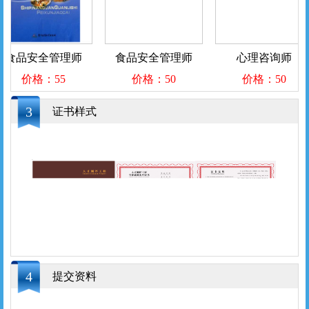
食品安全管理师
食品安全管理师
心理咨询师
价格：55
价格：50
价格：50
3
证书样式
4
提交资料