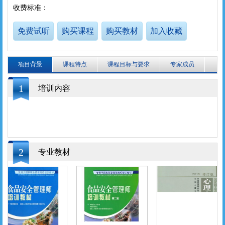
收费标准：
免费试听
购买课程
购买教材
加入收藏
项目背景
课程特点
课程目标与要求
专家成员
1
培训内容
2
专业教材