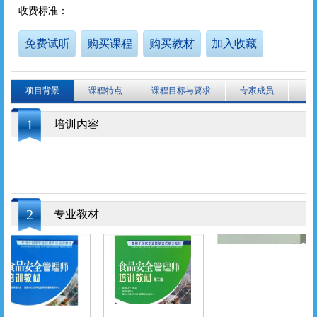
收费标准：
免费试听
购买课程
购买教材
加入收藏
项目背景
课程特点
课程目标与要求
专家成员
1
培训内容
2
专业教材