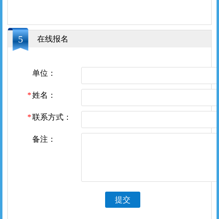
5
在线报名
单位：
姓名：
联系方式：
备注：
提交