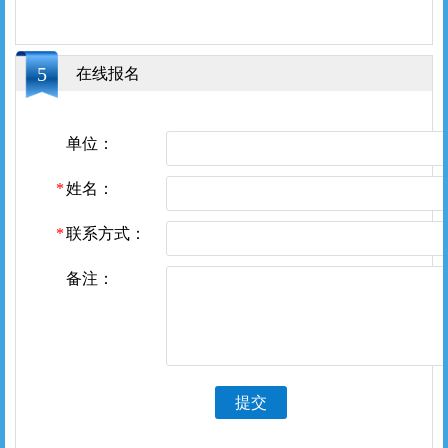
5
在线报名
单位：
姓名：
联系方式：
备注：
提交