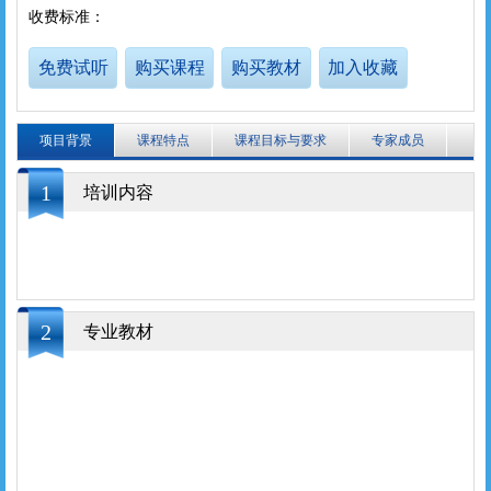
收费标准：
免费试听
购买课程
购买教材
加入收藏
项目背景
课程特点
课程目标与要求
专家成员
1
培训内容
2
专业教材