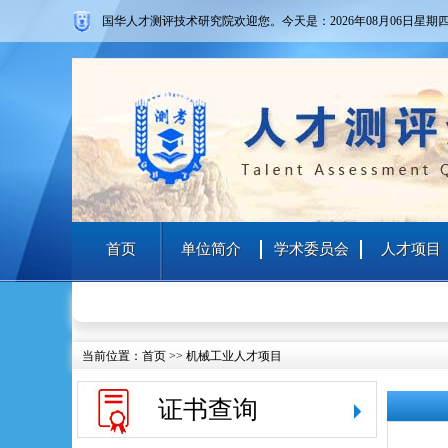
国华人才测评技术研究院欢迎您。
今天是：2026年08月06日
星期
首页
单位简介
学术委员会
人才项目
当前位置：
首页
>>
机械工业人才项目
证书查询