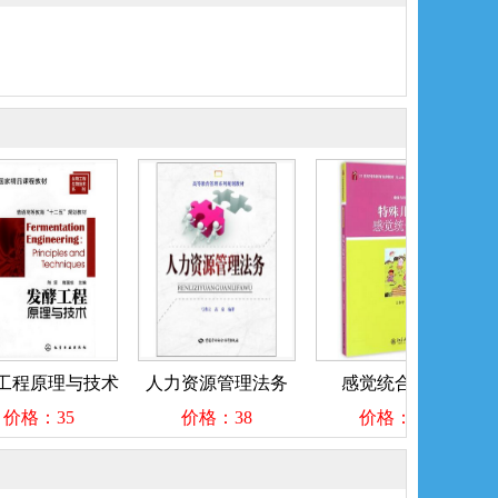
程原理与技术
人力资源管理法务
感觉统合训练
格：35
价格：38
价格：45