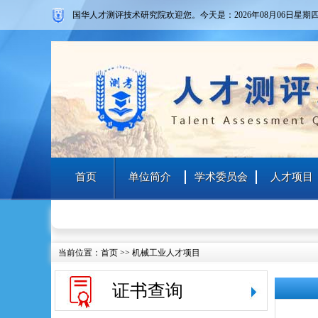
国华人才测评技术研究院欢迎您。
今天是：2026年08月06日
星期
首页
单位简介
学术委员会
人才项目
当前位置：
首页
>>
机械工业人才项目
证书查询