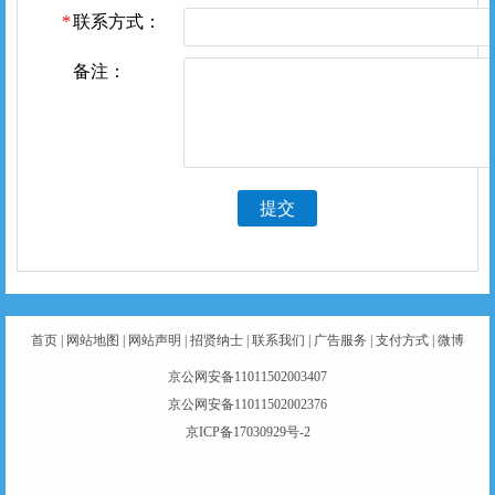
联系方式：
备注：
提交
首页
|
网站地图
|
网站声明
|
招贤纳士
|
联系我们
|
广告服务
|
支付方式
|
微博
京公网安备11011502003407
京公网安备11011502002376
京ICP备17030929号-2