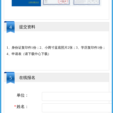
4
提交资料
1、身份证复印件1份；2、小两寸蓝底照片2张；3、学历复印件1份；
4、申请表（
请下载中心下载
）
5
在线报名
单位：
姓名：