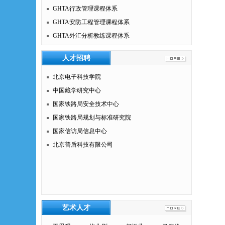
GHTA行政管理课程体系
GHTA安防工程管理课程体系
GHTA外汇分析教练课程体系
人才招聘
北京电子科技学院
中国藏学研究中心
国家铁路局安全技术中心
国家铁路局规划与标准研究院
国家信访局信息中心
北京普盾科技有限公司
艺术人才