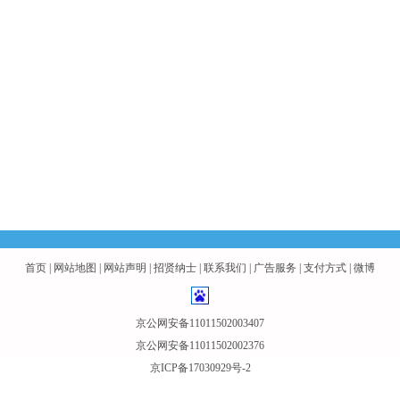
首页
|
网站地图
|
网站声明
|
招贤纳士
|
联系我们
|
广告服务
|
支付方式
|
微博
京公网安备11011502003407
京公网安备11011502002376
京ICP备17030929号-2