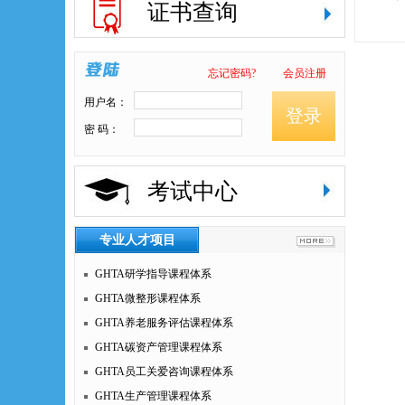
证书查询
忘记密码?
会员注册
用户名：
登录
密 码：
考试中心
专业人才项目
GHTA研学指导课程体系
GHTA微整形课程体系
GHTA养老服务评估课程体系
GHTA碳资产管理课程体系
GHTA员工关爱咨询课程体系
GHTA生产管理课程体系