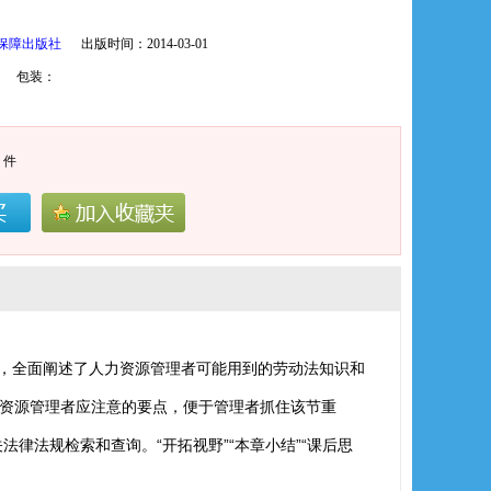
保障出版社
出版时间：2014-03-01
924 包装：
件
，全面阐述了人力资源管理者可能用到的劳动法知识和
力资源管理者应注意的要点，便于管理者抓住该节重
律法规检索和查询。“开拓视野”“本章小结”“课后思