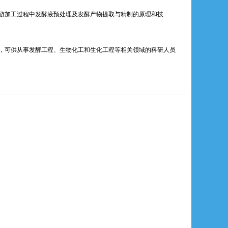
游加工过程中发酵液预处理及发酵产物提取与精制的原理和技
可供从事发酵工程、生物化工和生化工程等相关领域的科研人员