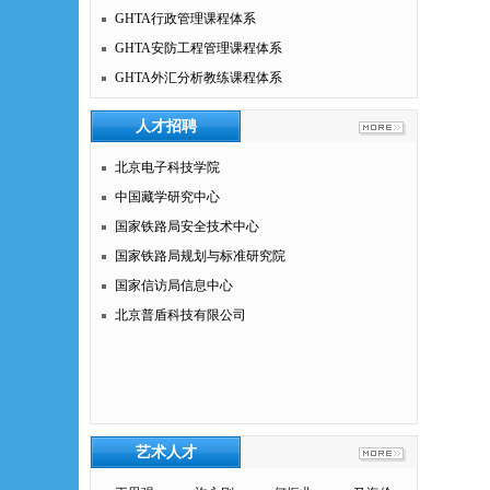
GHTA行政管理课程体系
GHTA安防工程管理课程体系
GHTA外汇分析教练课程体系
人才招聘
北京电子科技学院
中国藏学研究中心
国家铁路局安全技术中心
国家铁路局规划与标准研究院
国家信访局信息中心
北京普盾科技有限公司
艺术人才