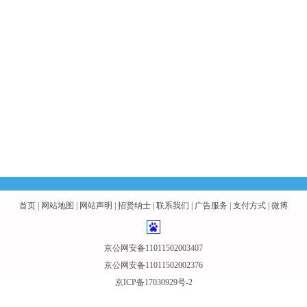
首页
|
网站地图
|
网站声明
|
招贤纳士
|
联系我们
|
广告服务
|
支付方式
|
微博
京公网安备11011502003407
京公网安备11011502002376
京ICP备17030929号-2