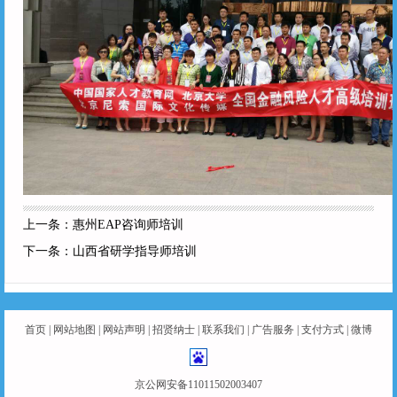
上一条：
惠州EAP咨询师培训
下一条：
山西省研学指导师培训
首页
|
网站地图
|
网站声明
|
招贤纳士
|
联系我们
|
广告服务
|
支付方式
|
微博
京公网安备11011502003407