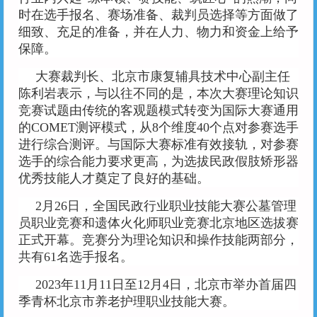
时在选手报名、赛场准备、裁判员选择等方面做了
细致、充足的准备，并在人力、物力和资金上给予
保障。
大赛裁判长、北京市康复辅具技术中心副主任
陈利岩表示，与以往不同的是，本次大赛理论知识
竞赛试题由传统的客观题模式转变为国际大赛通用
的COMET测评模式，从8个维度40个点对参赛选手
进行综合测评。与国际大赛标准有效接轨，对参赛
选手的综合能力要求更高，为选拔民政假肢矫形器
优秀技能人才奠定了良好的基础。
2月26日，全国民政行业职业技能大赛公墓管理
员职业竞赛和遗体火化师职业竞赛北京地区选拔赛
正式开幕。竞赛分为理论知识和操作技能两部分，
共有61名选手报名。
2023年11月11日至12月4日，北京市举办首届四
季青杯北京市养老护理职业技能大赛。