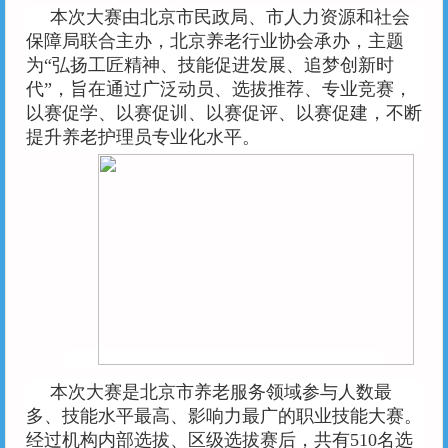
本次大赛由北京市民政局、市人力资源和社会
保障局联合主办，北京养老行业协会承办，主题
为“弘扬工匠精神、技能促进发展、追梦创新时
代”，旨在通过广泛动员、选拔推荐、专业竞赛，
以赛促学、以赛促训、以赛促评、以赛促建，不断
提升养老护理员专业化水平。
本次大赛是北京市养老服务领域参与人数最
多、技能水平最高、影响力最广的职业技能大赛。
经过机构内部选拔、区级选拔赛后，共有510名选