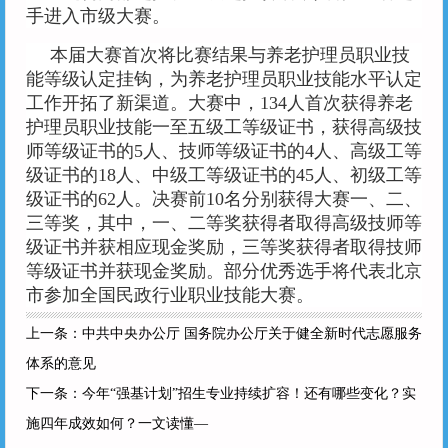
手进入市级大赛。
本届大赛首次将比赛结果与养老护理员职业技
能等级认定挂钩，为养老护理员职业技能水平认定
工作开拓了新渠道。大赛中，134人首次获得养老
护理员职业技能一至五级工等级证书，获得高级技
师等级证书的5人、技师等级证书的4人、高级工等
级证书的18人、中级工等级证书的45人、初级工等
级证书的62人。决赛前10名分别获得大赛一、二、
三等奖，其中，一、二等奖获得者取得高级技师等
级证书并获相应现金奖励，三等奖获得者取得技师
等级证书并获现金奖励。部分优秀选手将代表北京
市参加全国民政行业职业技能大赛。
上一条：
中共中央办公厅 国务院办公厅关于健全新时代志愿服务
体系的意见
下一条：
今年“强基计划”招生专业持续扩容！还有哪些变化？实
施四年成效如何？一文读懂—