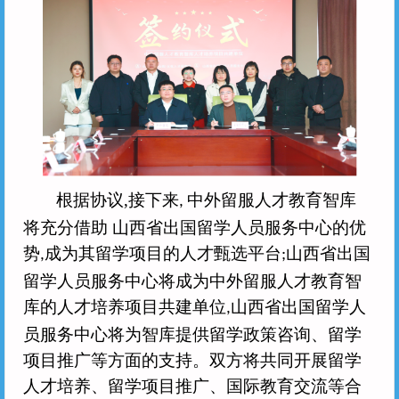
根据协议
,
接下来
中外留服人才教育智库
,
将充分借助 山西省出国留学人员服务中心的优
势
成为其留学项目的人才甄选平台
山西省出国
,
;
留学人员服务中心将成为中外留服人才教育智
库的人才培养项目共建单位
山西省出国留学人
,
员服务中心将为智库提供留学政策咨询、留学
项目推广等方面的支持。双方将共同开展留学
人才培养、留学项目推广、国际教育交流等合