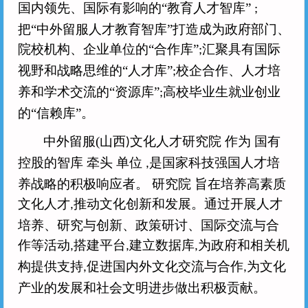
国内领先、国际有影响的“教育人才智库”
;
把“中外留服人才教育智库”打造成为政府部门、
院校机构、企业单位的“合作库”
汇聚具有国际
;
视野和战略思维的“人才库”
校企合作、人才培
;
养和学术交流的“资源库”
高校毕业生就业创业
;
的“信赖库”。
中外留服
(
山西
文化人才研究院 作为 国有
)
控股的智库 牵头 单位
是国家科技强国人才培
,
养战略的积极响应者。 研究院 旨在培养高素质
文化人才
推动文化创新和发展。通过开展人才
,
培养、研究与创新、政策研讨、国际交流与合
作等活动
搭建平台
建立数据库
为政府和相关机
,
,
,
构提供支持
促进国内外文化交流与合作
为文化
,
,
产业的发展和社会文明进步做出积极贡献。