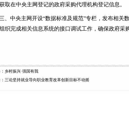
获取在中央主网登记的政府采购代理机构登记信息。
三、中央主网开设
“数据标准及规范”专栏，发布相关
组织完成相关信息系统的接口调试工作，确保政府采
条：
乡村振兴·强国有我
条：
三论坚持就业导向职业教育改革创新目标不动摇