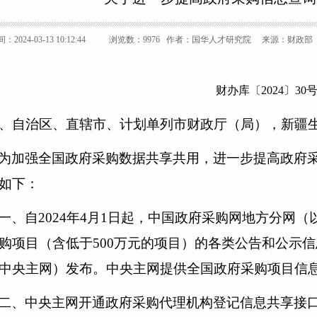
2024-03-13 10:12:44
浏览数：9976
作者：国华人才研究院 来源：财政部
财办库〔2024〕30
、自治区、直辖市、计划单列市财政厅（局），新疆
为加强全国政府采购数据共享共用，进一步提高政府
如下：
一、
自
2024年4月1日起，中国政府采购网地方分网
购项目（含低于500万元的项目）的各类公告和公示
中央主网）发布。中央主网提供全国政府采购项目信息
二、中央主网开通政府采购代理机构登记信息共享接