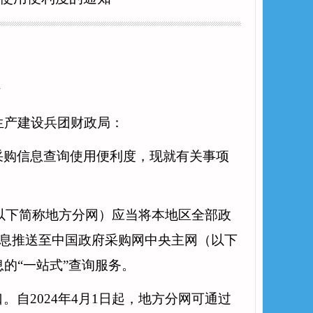
号
生产建设兵团财政局：
采购信息查询使用便利度，现就有关事项
（以下简称地方分网）应当将本地区全部政
信息推送至中国政府采购网中央主网（以下
的“一站式”查询服务。
口。自
2024年4月1日起，地方分网可通过