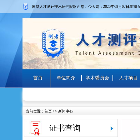
国华人才测评技术研究院欢迎您。
今天是：2026年08月07日
星期
首页
单位简介
学术委员会
人才项目
当前位置：
首页
>>
新闻中心
证书查询