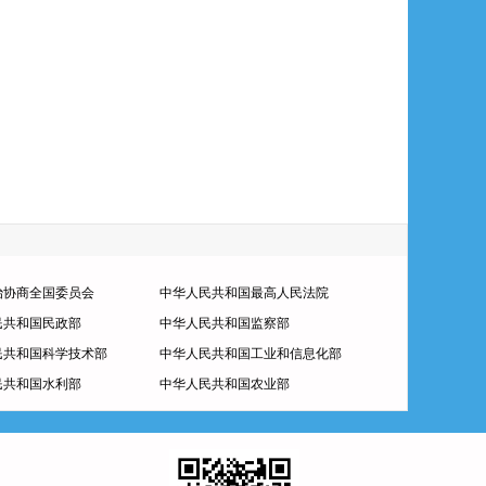
治协商全国委员会
中华人民共和国最高人民法院
民共和国民政部
中华人民共和国监察部
民共和国科学技术部
中华人民共和国工业和信息化部
民共和国水利部
中华人民共和国农业部