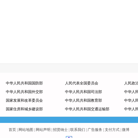
中华人民共和国国防部
人民代表全国委员会
人民政
中华人民共和国外交部
中华人民共和国司法部
中华人
国家发展和改革委员会
中华人民共和国教育部
中华人
国家住房和城乡建设部
中华人民共和国交通运输部
中华人
首页
|
网站地图
|
网站声明
|
招贤纳士
|
联系我们
|
广告服务
|
支付方式
|
微博