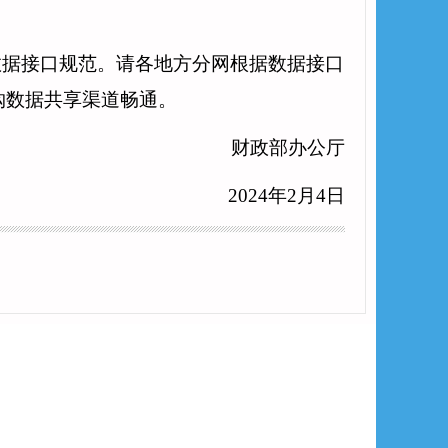
数据接口规范。请各地方分网根据数据接口
购数据共享渠道畅通。
财政部办公厅
2024年2月4日