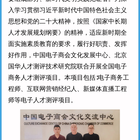
入学习贯彻习近平新时代中国特色社会主义
思想和党的二十大精神，按照《国家中长期
人才发展规划纲要》的精神，适应新时期全
面实施素质教育的要求，履行好职责、发挥
好作用，中国电子商会文化发展中心、北京
国华人才测评技术研究院联合开展全国电子
商务人才测评项目。本项目包括∶电子商务工
程师、互联网营销经纪人、新媒体直播工程
师等电子人才测评项目。