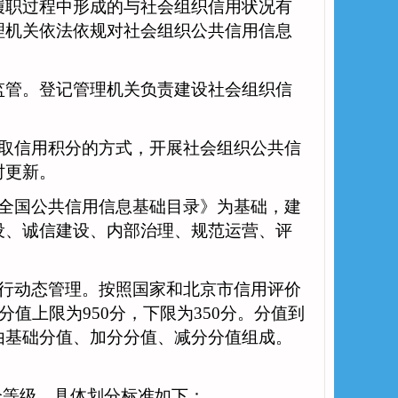
职过程中形成的与社会组织信用状况有
理机关依法依规对社会组织公共信用信息
管。登记管理机关负责建设社会组织信
取信用积分的方式，开展社会组织公共信
时更新。
全国公共信用信息基础目录》为基础，建
设、诚信建设、内部治理、规范运营、评
行动态管理。按照国家和北京市信用评价
，分值上限为950分，下限为350分。分值到
由基础分值、加分分值、减分分值组成。
个等级，具体划分标准如下：