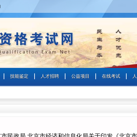
四
技能鉴定
人才招聘
公益项目
在线考试
人
京市民政局 北京市经济和信息化局关于印发《北京