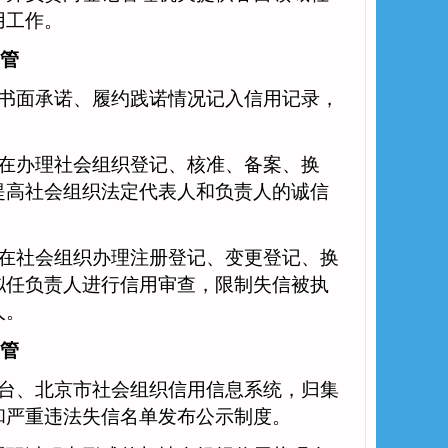
用工作。
管
书面承诺、履约践诺情况记入信用记录，
。
在办理社会组织登记、核准、备案、换
提高社会组织法定代表人和负责人的诚信
在社会组织办理注册登记、变更登记、换
拟任负责人进行信用审查，限制失信被执
人。
管
台、北京市社会组织信用信息系统，归集
和严重违法失信名单发布公示制度。