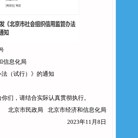
7号
和信息化局
办法（试行）》的通知
你们，请结合实际认真贯彻执行。
北京市民政局
北京市经济和信息化局
2023年11月8日