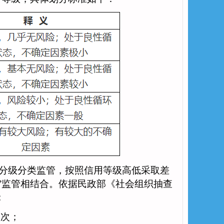
分级分类监管，按照信用等级高低采取差
”监管相结合。依据民政部《社会组织抽查
：
频次；