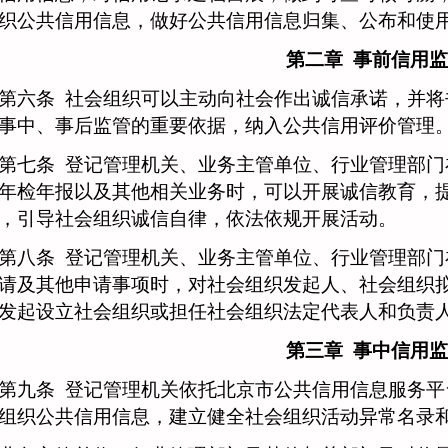
织公共信用信息，做好公共信用信息归集、公布和使
第二章
事前信用监
六条
社会组织可以主动向社会作出诚信承诺，并将
事中、事后监管的重要依据，纳入公共信用评价管理
七条
登记管理机关、业务主管单位、行业管理部门
年检年报以及其他相关业务时，可以开展诚信教育，
，引导社会组织诚信自律，依法依规开展活动。
八条
登记管理机关、业务主管单位、行业管理部门
请及其他申请事项时，对社会组织发起人、社会组织
发起设立社会组织或担任社会组织法定代表人和负责
第三章
事中信用监
九条
登记管理机关依托北京市公共信用信息服务平
组织公共信用信息，建立健全社会组织活动异常名录