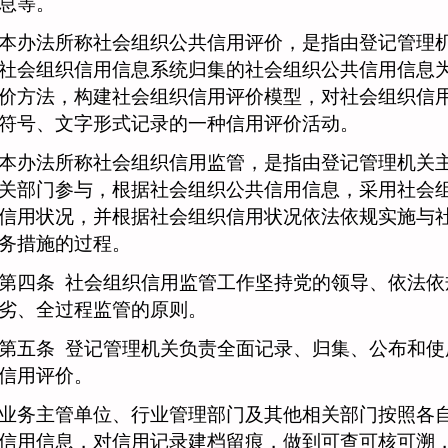
息等。
法所称社会组织公共信用评价，是指由登记管理机
社会组织信用信息系统归集的社会组织公共信用信息
价方法，构建社会组织信用评价模型，对社会组织信
符号、文字形式记录的一种信用评价活动。
法所称社会组织信用监管，是指由登记管理机关主
关部门参与，根据社会组织公共信用信息，采用社会
信用状况，并根据社会组织信用状况依法依规实施与
务措施的过程。
四条
社会组织信用监管工作坚持党的领导、依法依
劣、全过程监管的原则。
五条
登记管理机关负责全面记录、归集、公布和使
信用评价。
主管单位、行业管理部门及其他相关部门按照各自
信用信息，对信用记录建档留痕，做到可查可核可溯