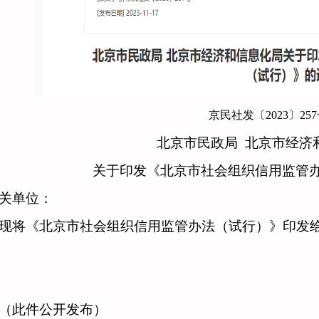
京民社发〔
2023〕25
北京市民政局
北京市经济
关于印发《北京市社会组织信用监管
关单位：
《北京市社会组织信用监管办法（试行）》印发给
此件公开发布）