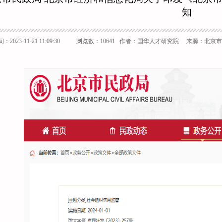
知
2023-11-21 11:09:30
浏览数：10641
作者：国华人才研究院 来源：北京市