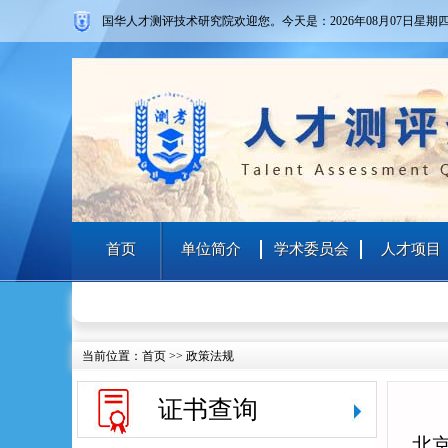
国华人才测评技术研究院欢迎您。
今天是：2026年08月07日
星期
首页
单位简介
学术委员会
人才项目
当前位置：
首页
>>
政策法规
证书查询
北