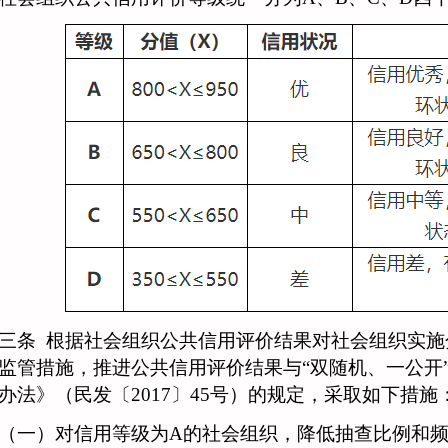
三条
根据社会组织公共信用评价结果对社会组织实施
监管措施，推进公共信用评价结果与
“双随机、一公开
办法》（民发〔2017〕45号）的规定，采取如下措施
一）对信用等级为
A的社会组织，降低抽查比例和