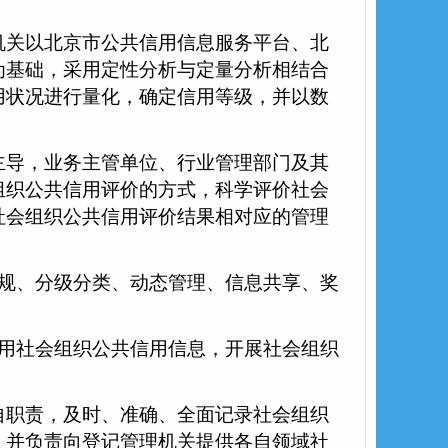
关以北京市公共信用信息服务平台、北
为基础，采用定性分析与定量分析相结合
用状况进行量化，确定信用等级，并以数
导，业务主管单位、行业管理部门及其
组织公共信用评价的方式，科学评价社会
社会组织公共信用评价结果相对应的管理
规、分级分类、动态管理、信息共享、奖
用社会组织公共信用信息，开展社会组织
职责，及时、准确、全面记录社会组织
，并负责向登记管理机关提供各自领域社