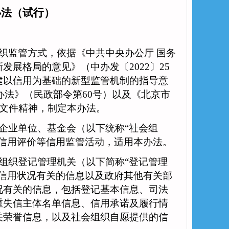
办法（试行）
织监管方式，依据《中共中央办公厅
国务
新发展格局的意见》（中办发〔
2022〕25
建以信用为基础的新型监管机制的指导意
理办法》（民政部令第60号）以及《北京市
等文件精神，制定本办法。
企业单位、基金会（以下统称
“社会组
信用评价等信用监管活动，适用本办法。
组织登记管理机关（以下简称
“登记管理
信用状况有关的信息以及政府其他有关部
况有关的信息，包括登记基本信息、司法
重失信主体名单信息、信用承诺及履行情
关荣誉信息，以及社会组织自愿提供的信