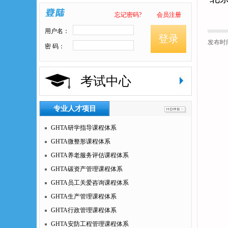
忘记密码?
会员注册
用户名：
登录
发布时间：
密 码：
考试中心
专业人才项目
GHTA研学指导课程体系
GHTA微整形课程体系
GHTA养老服务评估课程体系
GHTA碳资产管理课程体系
GHTA员工关爱咨询课程体系
GHTA生产管理课程体系
GHTA行政管理课程体系
GHTA安防工程管理课程体系