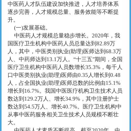
中医药人才队伍建设加快推进，人才培养体系
逐步完善，人才规模总量、服务效能等不断提
升。
(一)发展基础。
中医药人才规模总量稳步增长。
2020年，我
国医疗卫生机构中医药人员总量达到82.89万
人，其中，中医类别执业(助理)医师达到68.3万
人、中药师达到13.1万人。“十三五”期间，全国
医疗卫生机构中医药人员数增长35.3%，每千人
口中医类别执业(助理)医师由0.35人增长到0.48
人，占全国执业(助理)医师总数的比例由15.1%
增长到16.7%。我国中医医疗机构卫生技术人员
数达到129.2万人、增长34.9%，其中注册护士
数达到54.5万人、增长40.7%。医疗卫生机构中
从事中医药服务相关卫生技术人员规模不断壮
大。
中医药人才素质不断提高。截至
2020年，中