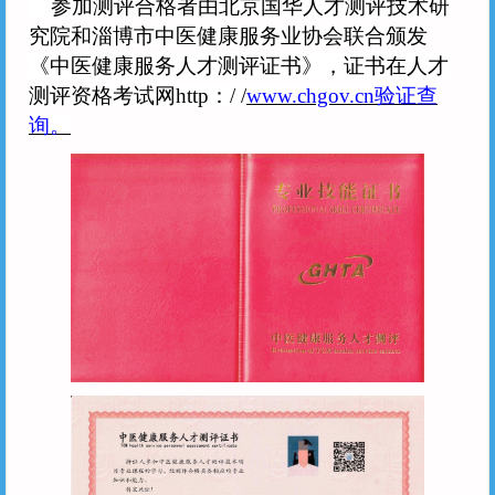
参加测评合格者由北京国华人才测评技术研
究院和淄博市中医健康服务业协会联合颁发
《中医健康服务人才测评证书》，证书在人才
测评资格考试网http：/ /
www.chgov.cn验证查
询。