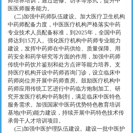
师培养培训，通过进修、访学等形式，提升中
医医师服务能力。
(二)加强中药师队伍建设。加大医疗卫生机构
中药师配备力度，中医医疗机构严格落实中药
专业技术人员配备标准，到2025年，全国中药
师达到15万人。强化医疗机构中药师专业能力
建设，发挥中药师在中药供给、质量保障、用
药安全和药学研究等方面的作用，加强中药师
传统中药饮片鉴别和处方点评等能力培养。支
持医疗机构开设中药师咨询门诊，设立临床中
药师岗位并开展中药师查房。鼓励医疗机构中
药师应用传统工艺进行中药临方炮制加工、研
究开发医疗机构中药制剂，满足临床中医特色
服务需求。加强国家中医药优势特色教育培训
基地(中药)能力建设，持续开展中药特色技术传
承骨干人才培训项目。
(三)加强中医护理队伍建设。建设一批中医护