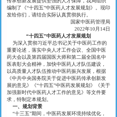
传承创新发展提供坚强的人才保障，我局组织
编制了《
“十四五”中医药人才发展规划》。现印
发给你们，请结合实际认真贯彻执行。
国家中医药管理局
2022年10月14日
“十四五”中医药人才发展规划
为深入贯彻习近平总书记关于中医药工作的
重要论述，落实中央人才工作会议、全国中医
药大会以及第四届国医大师和第二届全国名中
医表彰大会精神，加快中医药人才队伍建设，
以高质量人才队伍推动中医药振兴发展，根据
《中共中央国务院关于促进中医药传承创新发
展的意见》《
“十四五”中医药发展规划》《关于
加强新时代中医药人才工作的意见》等文件要
求，特制定本规划。
一、规划背景
“十三五”期间，中医药发展环境持续优化，