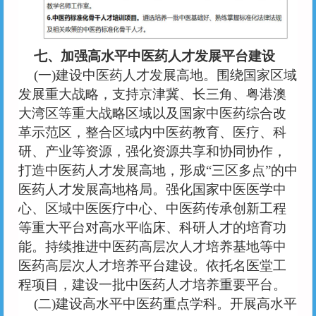
七、加强高水平中医药人才发展平台建设
(一)建设中医药人才发展高地。围绕国家区域
发展重大战略，支持京津冀、长三角、粤港澳
大湾区等重大战略区域以及国家中医药综合改
革示范区，整合区域内中医药教育、医疗、科
研、产业等资源，强化资源共享和协同协作，
打造中医药人才发展高地，形成“三区多点”的中
医药人才发展高地格局。强化国家中医医学中
心、区域中医医疗中心、中医药传承创新工程
等重大平台对高水平临床、科研人才的培育功
能。持续推进中医药高层次人才培养基地等中
医药高层次人才培养平台建设。依托名医堂工
程项目，建设一批中医药人才培养重要平台。
(二)建设高水平中医药重点学科。开展高水平