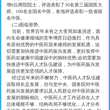
增
6位两院院士，评选表彰了30名第三届国医大
师、100名全国名中医，各地评选表彰一批省级
名中医。
(二)面临形势。
当前，世界百年未有之大变局加速演进，面
向生命健康领域的竞争博弈日趋激烈，作为具
有原创优势的中医药迎来难得的发展机遇，迫
切需要加快推进中医药振兴发展，更好发挥中
医药在健康中国建设中的独特优势
;迫切需要加
快推进中医药人才队伍建设，为中医药振兴发
展提供更加坚强的人才保障。
经过近年来的不懈努力，中医药人才队伍建
设取得长足发展，但与党中央、国务院对中医
药振兴发展的要求以及人民群众对中医药振兴
发展的期盼相比，中医药人才工作还存在人才
总体规模不够，结构布局不够优化，人才分布