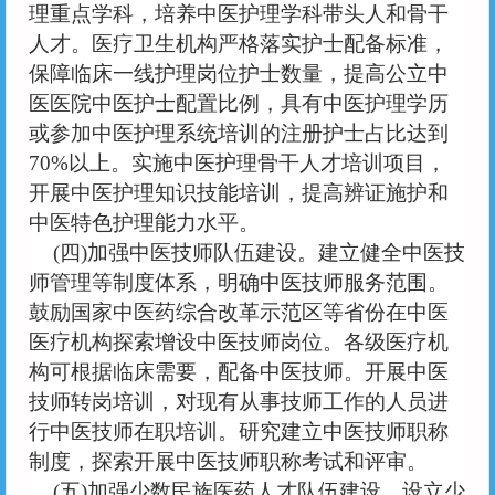
理重点学科，培养中医护理学科带头人和骨干
人才。医疗卫生机构严格落实护士配备标准，
保障临床一线护理岗位护士数量，提高公立中
医医院中医护士配置比例，具有中医护理学历
或参加中医护理系统培训的注册护士占比达到
70%以上。实施中医护理骨干人才培训项目，
开展中医护理知识技能培训，提高辨证施护和
中医特色护理能力水平。
(四)加强中医技师队伍建设。建立健全中医技
师管理等制度体系，明确中医技师服务范围。
鼓励国家中医药综合改革示范区等省份在中医
医疗机构探索增设中医技师岗位。各级医疗机
构可根据临床需要，配备中医技师。开展中医
技师转岗培训，对现有从事技师工作的人员进
行中医技师在职培训。研究建立中医技师职称
制度，探索开展中医技师职称考试和评审。
(五)加强少数民族医药人才队伍建设。设立少