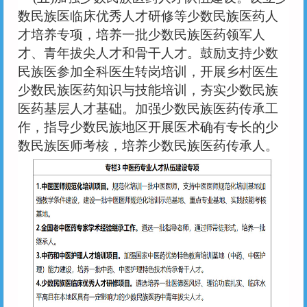
数民族医临床优秀人才研修等少数民族医药人
才培养专项，培养一批少数民族医药领军人
才、青年拔尖人才和骨干人才。鼓励支持少数
民族医参加全科医生转岗培训，开展乡村医生
少数民族医药知识与技能培训，夯实少数民族
医药基层人才基础。加强少数民族医药传承工
作，指导少数民族地区开展医术确有专长的少
数民族医师考核，培养少数民族医药传承人。