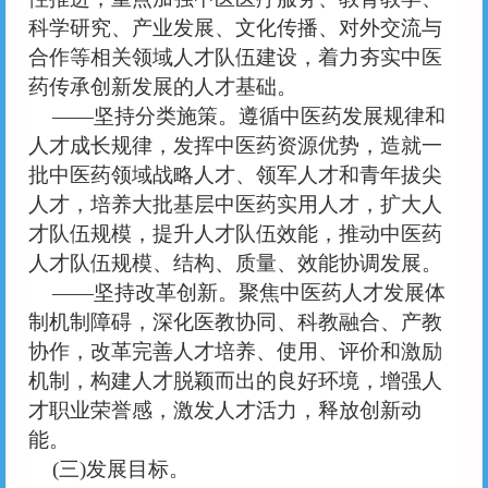
科学研究、产业发展、文化传播、对外交流与
合作等相关领域人才队伍建设，着力夯实中医
药传承创新发展的人才基础。
——坚持分类施策。遵循中医药发展规律和
人才成长规律，发挥中医药资源优势，造就一
批中医药领域战略人才、领军人才和青年拔尖
人才，培养大批基层中医药实用人才，扩大人
才队伍规模，提升人才队伍效能，推动中医药
人才队伍规模、结构、质量、效能协调发展。
——坚持改革创新。聚焦中医药人才发展体
制机制障碍，深化医教协同、科教融合、产教
协作，改革完善人才培养、使用、评价和激励
机制，构建人才脱颖而出的良好环境，增强人
才职业荣誉感，激发人才活力，释放创新动
能。
(三)发展目标。