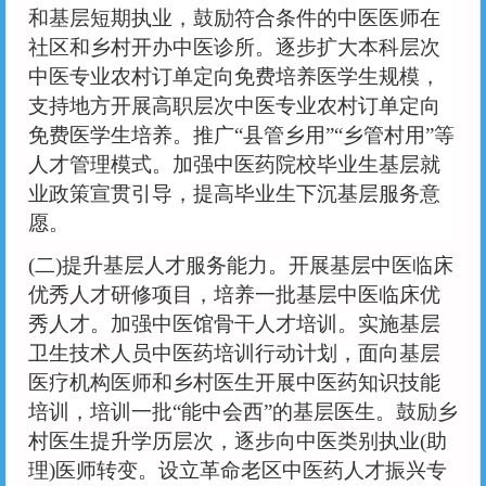
和基层短期执业，鼓励符合条件的中医医师在
社区和乡村开办中医诊所。逐步扩大本科层次
中医专业农村订单定向免费培养医学生规模，
支持地方开展高职层次中医专业农村订单定向
免费医学生培养。推广“县管乡用”“乡管村用”等
人才管理模式。加强中医药院校毕业生基层就
业政策宣贯引导，提高毕业生下沉基层服务意
愿。
(二)提升基层人才服务能力。开展基层中医临床
优秀人才研修项目，培养一批基层中医临床优
秀人才。加强中医馆骨干人才培训。实施基层
卫生技术人员中医药培训行动计划，面向基层
医疗机构医师和乡村医生开展中医药知识技能
培训，培训一批“能中会西”的基层医生。鼓励乡
村医生提升学历层次，逐步向中医类别执业(助
理)医师转变。设立革命老区中医药人才振兴专