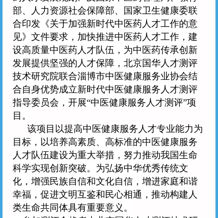
部、人力资源社会保障部、国家卫生健康委联
合印发《关于加强新时代中医药人才工作的意
见》文件要求，加快推进中医药人才工作，建
设高质量中医药人才队伍，为中医药传承创新
发展提供坚强的人才保障，北京国华人才测评
技术研究院联合淄博市中医健康服务业协会结
合自身优势成立新时代中医健康服务人才测评
指导委员会，开展“中医健康服务人才测评”项
目。
该项目以提高中医健康服务人才专业能力为
目标，以培养高素质、高标准的中医健康服务
人才队伍建设为重大举措，努力推动我国生命
科学实现创新突破。为弘扬中华优秀传统文
化，增强民族自信和文化自信，增进家庭和谐
幸福，促进文明互鉴和民心相通，推动构建人
类生命共同体具有重要意义。