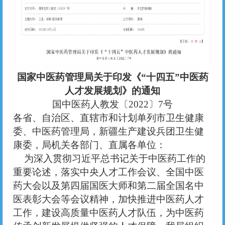
国家中医药管理局关于印发《
“十四五”中医药
人才发展规划》的通知
国中医药人教发〔
2022〕7号
各省、自治区、直辖市和计划单列市卫生健康
委、中医药管理局，新疆生产建设兵团卫生健
康委，局机关各部门、直属各单位：
为深入贯彻习近平总书记关于中医药工作的
重要论述，落实中央人才工作会议、全国中医
药大会以及第四届国医大师和第二届全国名中
医表彰大会等会议精神，加快推进中医药人才
工作，建设高质量中医药人才队伍，为中医药