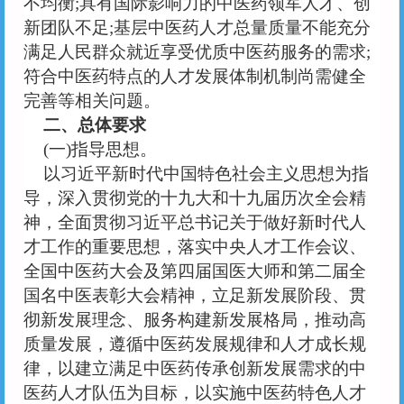
不均衡
;具有国际影响力的中医药领军人才、创
新团队不足;基层中医药人才总量质量不能充分
满足人民群众就近享受优质中医药服务的需求;
符合中医药特点的人才发展体制机制尚需健全
完善等相关问题。
二、总体要求
(一)指导思想。
以习近平新时代中国特色社会主义思想为指
导，深入贯彻党的十九大和十九届历次全会精
神，全面贯彻习近平总书记关于做好新时代人
才工作的重要思想，落实中央人才工作会议、
全国中医药大会及第四届国医大师和第二届全
国名中医表彰大会精神，立足新发展阶段、贯
彻新发展理念、服务构建新发展格局，推动高
质量发展，遵循中医药发展规律和人才成长规
律，以建立满足中医药传承创新发展需求的中
医药人才队伍为目标，以实施中医药特色人才