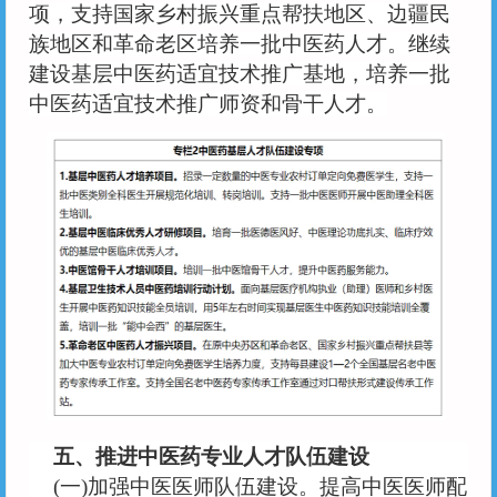
项，支持国家乡村振兴重点帮扶地区、边疆民
族地区和革命老区培养一批中医药人才。继续
建设基层中医药适宜技术推广基地，培养一批
中医药适宜技术推广师资和骨干人才。
五、推进中医药专业人才队伍建设
(一)加强中医医师队伍建设。提高中医医师配