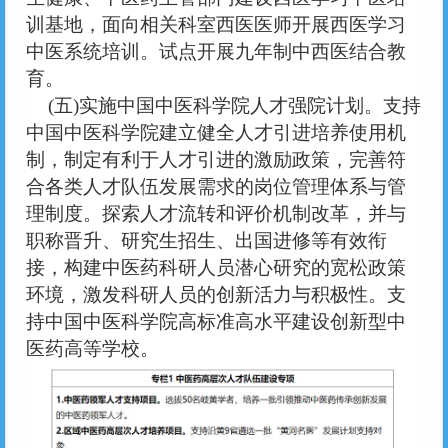
训基地，面向相关科室西医医师开展西医学习
中医系统培训。试点开展九年制中西医结合教
育。
(五)实施中国中医科学院人才强院计划。支持
中国中医科学院建立健全人才引进培养使用机
制，制定有利于人才引进的激励政策，完善符
合各类人才队伍发展需求的岗位管理体系与管
理制度。探索人才流转和评价机制改革，并与
职称晋升、研究生招生、出国进修等有效衔
接，构建中医药科研人员潜心研究的宽松政策
环境，激发科研人员的创新活力与积极性。支
持中国中医科学院高标准高水平建设创新型中
医药高等学校。