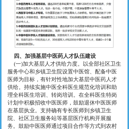
四、加强基层中医药人才队伍建设
(一)加大基层人才供给力度。以全部社区卫生
服务中心和乡镇卫生院设置中医馆、配备中医
医师为目标，有针对性地加大基层中医药人才
供给。持续实施中医全科医生规范化培训和助
理全科医生培训、转岗培训。在全科医生特岗
计划中积极招收中医医师，鼓励退休中医医师
在基层执业。支持确有专长医师到乡镇卫生
院、社区卫生服务站等基层医疗机构开展服
务。鼓励中医医师通过项目合作等方式到农村