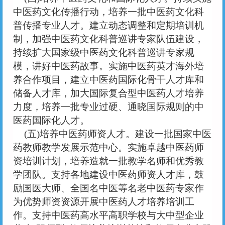
中医药文化传播行动，培养一批中医药文化科
普传播专业人才。建立动态调整和定期培训机
制，加强中医药文化科普巡讲专家队伍建设，
持续扩大国家级中医药文化科普巡讲专家规
模，讲好中医药故事。实施中医药英才海外培
养合作项目，建立中医药国际化骨干人才库和
储备人才库，加大国际复合型中医药人才培养
力度，培养一批专业过硬、通晓国际规则的中
医药国际化人才。
(五)培养中医药师资人才。建设一批国家中医
药教师教学发展示范中心。实施卓越中医药师
资培训计划，培养造就一批教学名师和优秀教
学团队。支持各地建设中医药师资人才库，鼓
励国医大师、全国名中医等名老中医药专家作
为优势师资资源开展中医药人才培养培训工
作。支持中医药高水平高职学校与大中型企业