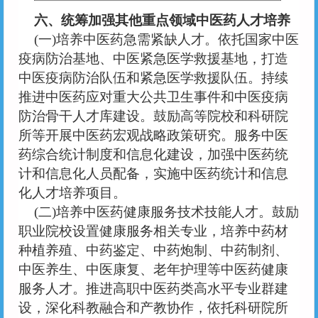
六、统筹加强其他重点领域中医药人才培养
(一)培养中医药急需紧缺人才。依托国家中医
疫病防治基地、中医紧急医学救援基地，打造
中医疫病防治队伍和紧急医学救援队伍。持续
推进中医药应对重大公共卫生事件和中医疫病
防治骨干人才库建设。鼓励高等院校和科研院
所等开展中医药宏观战略政策研究。服务中医
药综合统计制度和信息化建设，加强中医药统
计和信息化人员配备，实施中医药统计和信息
化人才培养项目。
(二)培养中医药健康服务技术技能人才。鼓励
职业院校设置健康服务相关专业，培养中药材
种植养殖、中药鉴定、中药炮制、中药制剂、
中医养生、中医康复、老年护理等中医药健康
服务人才。推进高职中医药类高水平专业群建
设，深化科教融合和产教协作，依托科研院所