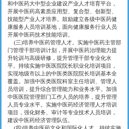
和中医药大中型企业建设产业人才培育平台，
开展中医药高素质应用型、复合型、创新型、
技能型产业人才培养。鼓励建立各级中医药健
康服务人员培训基地，面向健康服务行业人员
开展中医药技术技能培训。
(三)培养中医药管理人才。实施中医药主管部
门管理干部培训计划，开展中医药治理能力提
升轮训与高级研修，提升管理干部专业化水
平。持续实施中医医院院长职业化培训项目，
实现地级市以上的中医类医院院长培训基本全
覆盖。加强中医类医院科室主任培训、管理人
员培训，提升综合管理能力和业务水平。加强
中医医院管理部门工作人员的培养，提升管理
人员专业水平。实施中医药经济管理人才培训
项目，强化财务、审计等专业技术人员培训，
建设中医药经济管理队伍。
(四)培养中医药文化和国际化人才。持续实施