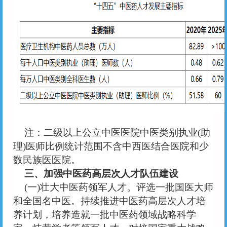
注：二级以上公立中医医院中医类别执业
(助
理)医师比例统计范围不含中西医结合医院和少
数民族医医院。
三、加强中医药高层次人才队伍建设
(一)壮大中医药领军人才。评选一批国医大师
和全国名中医。持续推进中医药高层次人才培
养计划，培养造就一批中医药领域战略科学