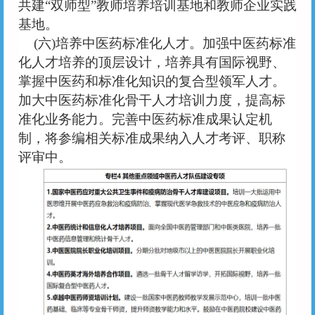
共建“双师型”教师培养培训基地和教师企业实践
基地。
(六)培养中医药标准化人才。加强中医药标准
化人才培养的顶层设计，培养具有国际视野、
掌握中医药和标准化知识的复合型领军人才。
加大中医药标准化骨干人才培训力度，提高标
准化业务能力。完善中医药标准成果认定机
制，将参编相关标准成果纳入人才考评、职称
评审中。