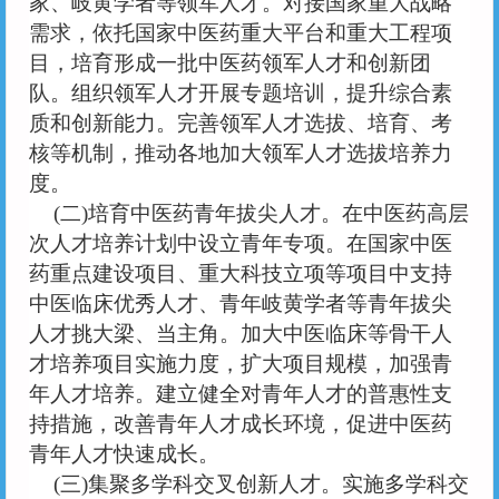
家、岐黄学者等领军人才。对接国家重大战略
需求，依托国家中医药重大平台和重大工程项
目，培育形成一批中医药领军人才和创新团
队。组织领军人才开展专题培训，提升综合素
质和创新能力。完善领军人才选拔、培育、考
核等机制，推动各地加大领军人才选拔培养力
度。
(二)培育中医药青年拔尖人才。在中医药高层
次人才培养计划中设立青年专项。在国家中医
药重点建设项目、重大科技立项等项目中支持
中医临床优秀人才、青年岐黄学者等青年拔尖
人才挑大梁、当主角。加大中医临床等骨干人
才培养项目实施力度，扩大项目规模，加强青
年人才培养。建立健全对青年人才的普惠性支
持措施，改善青年人才成长环境，促进中医药
青年人才快速成长。
(三)集聚多学科交叉创新人才。实施多学科交