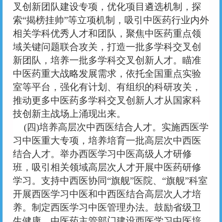
叉创新团队建设专项，优化项目遴选机制，探
索“揭榜挂帅”等立项机制，吸引中医药行业内外
相关学科优秀人才和团队，聚焦中医药重点领
域关键问题联合攻关，打造一批多学科交叉创
新团队，培养一批多学科交叉创新人才。瞄准
中医药重大战略发展需求，依托全国重点实验
室等平台，强化有计划、有组织的科研攻关，
推动更多中医药多学科交叉创新人才从国家科
技创新主战场上涌现出来。
(四)培养高层次中西医结合人才。实施西医学
习中医重大专项，培养培育一批高层次中西医
结合人才。举办西医学习中医高级人才研修
班，吸引相关领域高层次人才开展中医药研修
学习。支持中西医协同“旗舰”医院、“旗舰”科室
开展西医学习中医和中西医结合高层次人才培
养。制定西医学习中医管理办法。鼓励省级卫
生健康、中医药主管部门建设西医学习中医培