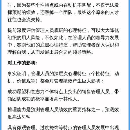
时，因为某些个性特点或内在动机不匹配，不仅无法发
挥预期的绩效，还毁掉一个团队，最终这个原来的人才
往往也会流失掉。
提前深度评估管理人员底层的心理特征，可以大大降低
组织的用人风险，不仅如此，在管理人员的领导力发展
中，鉴别他们的底层心理特质，帮助管理者深入认识和
理解自我，从而发展出最合适的领导策略。
对工作的影响:
事实证明，管理人员的深层次心理特征（个性特征、动
机、价值观等）都会对管理绩效产生巨大影响：
成功愿望和意志力个体特点上突出的销售管理人员，带
领团队成功的概率显著高于其他人。
推理能力是预测管理人员绩效的重要指标之一，预测效
度高达51%
具有微观管理、过度掩饰等特点的管理人员发展中出现