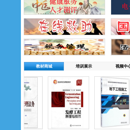
教材商城
培训展示
视频中