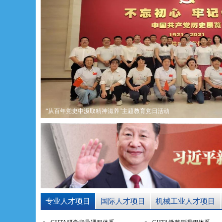
凝心聚力加强组织建设 服务房山区高质量发展 ——
专业人才项目
国际人才项目
机械工业人才项目