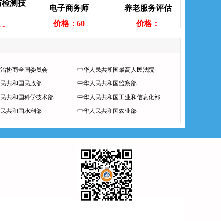
测技
电子商务师
养老服务评估
清洁管
价格：60
价格：
价格：3
政治协商全国委员会
中华人民共和国最高人民法院
人民共和国民政部
中华人民共和国监察部
人民共和国科学技术部
中华人民共和国工业和信息化部
人民共和国水利部
中华人民共和国农业部