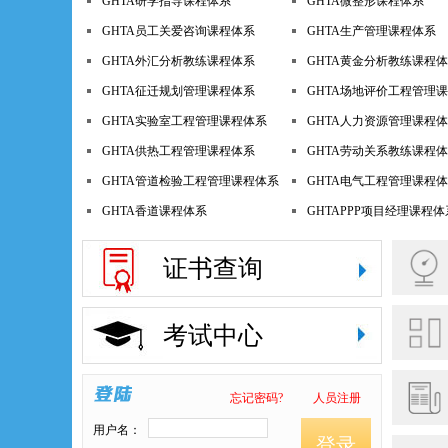
GHTA研学指导课程体系
GHTA微整形课程体系
GHTA员工关爱咨询课程体系
GHTA生产管理课程体系
GHTA外汇分析教练课程体系
GHTA黄金分析教练课程
GHTA征迁规划管理课程体系
GHTA场地评价工程管理
GHTA实验室工程管理课程体系
GHTA人力资源管理课程
GHTA供热工程管理课程体系
GHTA劳动关系教练课程
GHTA管道检验工程管理课程体系
GHTA电气工程管理课程
GHTA香道课程体系
GHTAPPP项目经理课程体
证书查询
考试中心
忘记密码?
人员注册
用户名：
登录