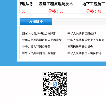
力资源管理法务
发酵工程原理与技术
地下工程施工
价格：38
价格：35
价格：48
友情链接
国家人力资源和社会保障部
中华人民共和国财政部
中华人民共和国最高人民检察院
中华人民共和国中央人民政府
中华人民共和国公安部
国家民族事务委员会
中华人民共和国国土资源部
中华人民共和国环境保护部