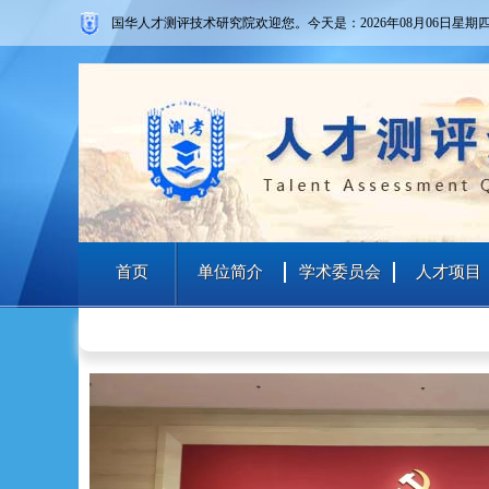
国华人才测评技术研究院欢迎您。
今天是：2026年08月06日
星期
首页
单位简介
学术委员会
人才项目